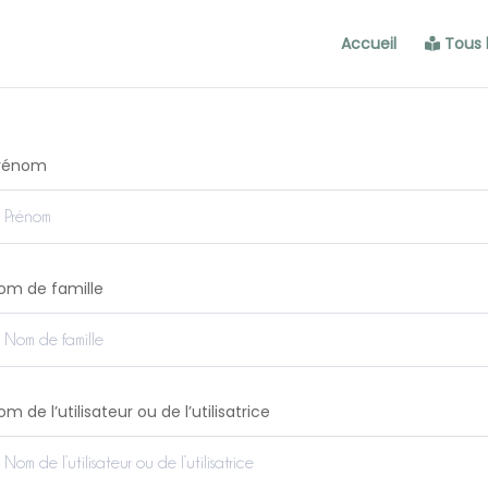
Accueil
Tous 
rénom
om de famille
om de l’utilisateur ou de l’utilisatrice