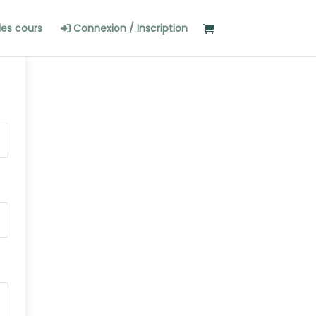
les cours
Connexion / Inscription