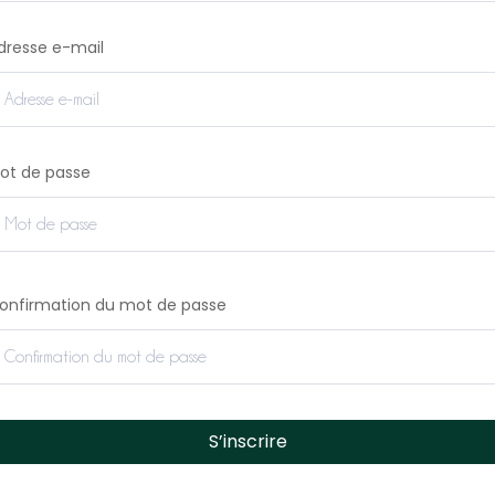
dresse e-mail
ot de passe
onfirmation du mot de passe
S’inscrire