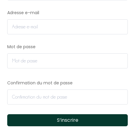
Adresse e-mail
Mot de passe
Confirmation du mot de passe
S’inscrire