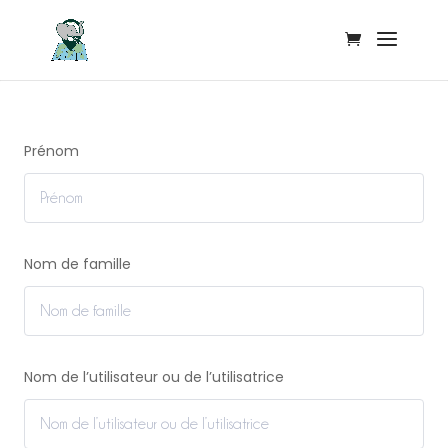
Prénom
Nom de famille
Nom de l’utilisateur ou de l’utilisatrice