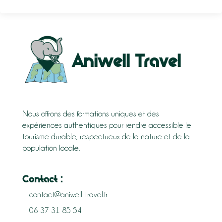
Aniwell Travel
Nous offrons des formations uniques et des
expériences authentiques pour rendre accessible le
tourisme durable, respectueux de la nature et de la
population locale.
Contact :
contact@aniwell-travel.fr
06 37 31 85 54