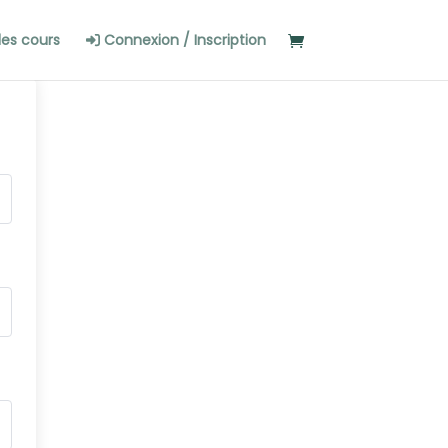
les cours
Connexion / Inscription