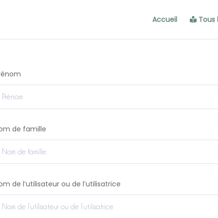
Accueil
Tous 
rénom
om de famille
om de l’utilisateur ou de l’utilisatrice