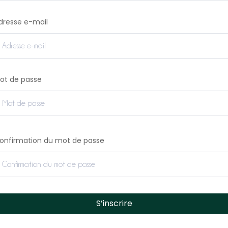
dresse e-mail
ot de passe
onfirmation du mot de passe
S’inscrire